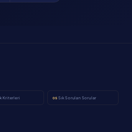
 Kriterleri
Sık Sorulan Sorular
05