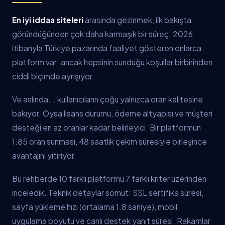
En iyi iddaa siteleri
arasında gezinmek, ilk bakışta
göründüğünden çok daha karmaşık bir süreç. 2026
itibarıyla Türkiye pazarında faaliyet gösteren onlarca
platform var; ancak hepsinin sunduğu koşullar birbirinden
ciddi biçimde ayrışıyor.
Ve aslında... kullanıcıların çoğu yalnızca oran kalitesine
bakıyor. Oysa lisans durumu, ödeme altyapısı ve müşteri
desteği en az oranlar kadar belirleyici. Bir platformun
1.85 oran sunması, 48 saatlik çekim süresiyle birleşince
avantajını yitiriyor.
Bu rehberde 10 farklı platformu 7 farklı kriter üzerinden
inceledik. Teknik detaylar somut: SSL sertifika süresi,
sayfa yükleme hızı (ortalama 1.8 saniye), mobil
uygulama boyutu ve canlı destek yanıt süresi. Rakamlar