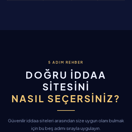
5 ADIM REHBER
DOĞRU İDDAA
SITESINI
NASIL SEÇERSINIZ?
Güvenilir iddaa siteleri arasından size uygun olanı bulmak
için bu beş adımı sırayla uygulayın.