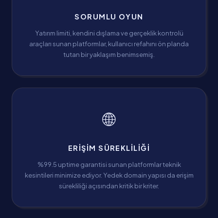
SORUMLU OYUN
Yatırım limiti, kendini dışlama ve gerçeklik kontrolü
araçları sunan platformlar, kullanıcı refahını ön planda
tutan bir yaklaşım benimsemiş.
🌐
ERIŞIM SÜREKLILIĞI
%99.5 uptime garantisi sunan platformlar teknik
kesintileri minimize ediyor. Yedek domain yapısı da erişim
sürekliliği açısından kritik bir kriter.