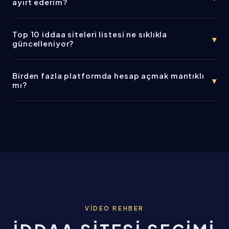
ayırt ederim?
ulaşılması güç hale gelir. Makul çevrim şartı genellikle 5x-15x
aralığında. Şartlar sayfasını okumadan karar vermeyin.
Birkaç pratik kural: lisans numarasını doğrulayın, WHOIS
Top 10 iddaa siteleri listesi ne sıklıkla
kayıtlarına bakın (domain yaşı 2 yılın altındaysa dikkatli olun),
▾
güncelleniyor?
bağımsız forum yorumlarını okuyun. Çekim taleplerini
geciktiren veya hesap kapatan platformlar hakkında genellikle
Bu rehber 2026 yılı verileri esas alınarak hazırlandı ve her
çok sayıda şikayet bulunur.
Birden fazla platformda hesap açmak mantıklı
çeyrekte gözden geçiriliyor. Platform koşulları, lisans durumu
▾
mı?
ve kullanıcı geri bildirimleri değiştiğinde sıralama da
güncelleniyor. Son güncelleme tarihi sayfanın üst kısmında
Birden fazla platformu takip etmek, oran karşılaştırması
belirtiliyor.
yapmanıza olanak tanır. Şöyle düşün: farklı platformlar aynı
maç için farklı oranlar sunabilir. Ancak her platformun kimlik
doğrulama sürecini tamamlamanız gerektiğini ve hesap
yönetiminin zaman aldığını göz önünde bulundurun.
VIDEO REHBER