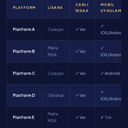
CANLI
MOBIL
PLATFORM
LISANS
İDDAA
UYGULAMA
✓
Platform A
Curaçao
✓ Var
iOS/Android
Malta
✓
Platform B
✓ Var
MGA
iOS/Android
Platform C
Curaçao
✓ Var
✓ Android
✓
Platform D
Gibraltar
✓ Var
iOS/Android
Malta
Platform E
✓ Var
✗ Yok
MGA