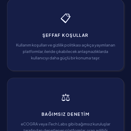
📋
ŞEFFAF KOŞULLAR
Kullanım koşulları ve gizlilik politikası açıkça yayımlanan
platformlar, ileride çıkabilecek anlaşmazlıklarda
kullanıcıyı daha güçlü bir konuma taşır.
⚖️
BAĞIMSIZ DENETIM
eCOGRA veya iTech Labs gibi bağımsız kuruluşlar
tarafından denetlenen platformlar, oran adilliği