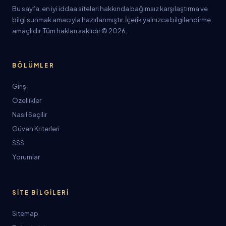
Bu sayfa, en iyi iddaa siteleri hakkında bağımsız karşılaştırma ve
bilgi sunmak amacıyla hazırlanmıştır. İçerik yalnızca bilgilendirme
amaçlıdır. Tüm hakları saklıdır ©
2026
.
BÖLÜMLER
Giriş
Özellikler
Nasıl Seçilir
Güven Kriterleri
SSS
Yorumlar
SITE BILGILERI
Sitemap