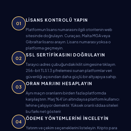
LISANS KONTROLÜ YAPIN
01
Platformun lisans numarasını ilgili otoritenin web
sitesinde doğrulayın. Curaçao, Malta MGA veya
Gibraltar lisansı arayın. Lisans numarası yoksa o
platforma geçmeyin.
SSL SERTIFIKASINI DOĞRULAYIN
02
Tarayıcı adres çubuğundaki kilit simgesine tıklayın.
256-bit TLS 1.3 şifrelemesi sunan platformlar veri
güvenliği açısından daha güçlü bir altyapıya sahip.
ORAN MARJINI HESAPLAYIN
03
Aynı maçın oranlarını birden fazla platformda
karşılaştırın. Marj %4'ün altındaysa platform kullanıcı
lehine çalışıyor demektir. Yüksek oranlı iddaa siteleri
bu farkı net gösterir.
ÖDEME YÖNTEMLERINI İNCELEYIN
04
Yatırım ve çekim seçeneklerini listeleyin. Kripto para