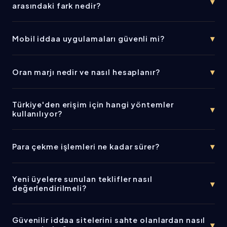
▾
arasındaki fark nedir?
faktörün dengeli bir bileşimi, bir platformu öne çıkaran temel
unsur. Tek bir kriter üzerinden değerlendirme yanıltıcı olabilir.
Canlı iddaa platformları, maç devam ederken anlık oran
▾
Mobil iddaa uygulamaları güvenli mi?
güncellemesi sunar. Bu, veri gecikmesini kritik hale getirir: 2
saniyenin üzerindeki gecikmeler stratejik kararları olumsuz
Resmi uygulama mağazalarından (App Store, Google Play)
etkiler. Standart iddaa ise maç öncesi sabit oranlarla çalışır;
▾
Oran marjı nedir ve nasıl hesaplanır?
indirilen uygulamalar belirli güvenlik standartlarından geçiyor.
daha öngörülebilir bir yapı sunar.
Üçüncü taraf kaynaklardan APK indirmek risk taşır.
Oran marjı, platformun her bahisten aldığı komisyonu gösterir.
Uygulamanın son güncellenme tarihine bakın: 6 aydan eski
Türkiye'den erişim için hangi yöntemler
Hesaplama için tüm olası sonuçların olasılıklarını toplayın: bu
▾
güncelleme, aktif geliştirme olmadığının işareti.
kullanılıyor?
değer %100'ün üzerindeyse aradaki fark marjdır. Örneğin
%104 toplam olasılık, %4 marj anlamına gelir. Düşük marj,
Platformlar zaman zaman yedek domain adresleri kullanır.
kullanıcı lehine daha adil oranlar demek.
▾
Para çekme işlemleri ne kadar sürer?
Güncel erişim adresi genellikle platformun resmi sosyal medya
kanallarında veya bu tür rehber sayfalarda paylaşılır. DNS
Bu süre ödeme yöntemine ve platforma göre değişir. Kripto
değişikliği veya alternatif adres yöntemi en yaygın erişim
Yeni üyelere sunulan teklifler nasıl
para çekimleri genellikle 1-4 saat içinde tamamlanır. Banka
▾
biçimi.
değerlendirilmeli?
havalesi 12-48 saat arasında değişiyor. Bazı platformlar VIP
hesaplar için öncelikli işlem seçeneği sunuyor; bu da süreci 6
Tekliflerin çevrim şartlarına dikkat edin. Yüksek görünen bir
saate indirebilir.
Güvenilir iddaa sitelerini sahte olanlardan nasıl
teklif, 30x veya üzeri çevrim gereksinimiyle birleşince pratikte
▾