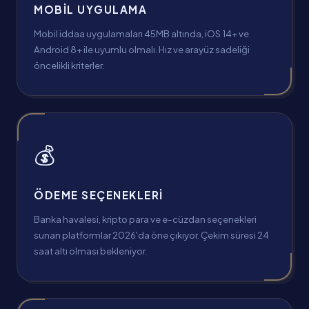
MOBIL UYGULAMA
Mobil iddaa uygulamaları 45MB altında, iOS 14+ ve
Android 8+ ile uyumlu olmalı. Hız ve arayüz sadeliği
öncelikli kriterler.
💰
ÖDEME SEÇENEKLERI
Banka havalesi, kripto para ve e-cüzdan seçenekleri
sunan platformlar 2026'da öne çıkıyor. Çekim süresi 24
saat altı olması bekleniyor.