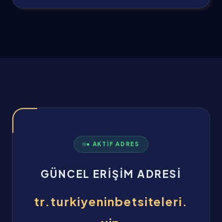
● AKTIF ADRES
GÜNCEL ERIŞIM ADRESI
tr.turkiyeninbetsiteleri.