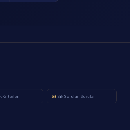
 Kriterleri
Sık Sorulan Sorular
05