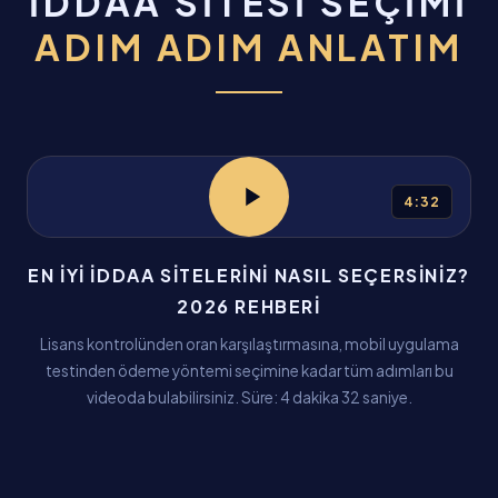
İDDAA SITESI SEÇIMI
ADIM ADIM ANLATIM
4:32
EN İYI İDDAA SITELERINI NASIL SEÇERSINIZ?
2026 REHBERI
Lisans kontrolünden oran karşılaştırmasına, mobil uygulama
testinden ödeme yöntemi seçimine kadar tüm adımları bu
videoda bulabilirsiniz. Süre: 4 dakika 32 saniye.