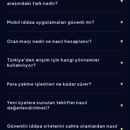
▾
arasındaki fark nedir?
faktörün dengeli bir bileşimi, bir platformu öne çıkaran temel
unsur. Tek bir kriter üzerinden değerlendirme yanıltıcı olabilir.
Canlı iddaa platformları, maç devam ederken anlık oran
▾
Mobil iddaa uygulamaları güvenli mi?
güncellemesi sunar. Bu, veri gecikmesini kritik hale getirir: 2
saniyenin üzerindeki gecikmeler stratejik kararları olumsuz
Resmi uygulama mağazalarından (App Store, Google Play)
etkiler. Standart iddaa ise maç öncesi sabit oranlarla çalışır;
▾
Oran marjı nedir ve nasıl hesaplanır?
indirilen uygulamalar belirli güvenlik standartlarından geçiyor.
daha öngörülebilir bir yapı sunar.
Üçüncü taraf kaynaklardan APK indirmek risk taşır.
Oran marjı, platformun her bahisten aldığı komisyonu gösterir.
Uygulamanın son güncellenme tarihine bakın: 6 aydan eski
Türkiye'den erişim için hangi yöntemler
Hesaplama için tüm olası sonuçların olasılıklarını toplayın: bu
▾
güncelleme, aktif geliştirme olmadığının işareti.
kullanılıyor?
değer %100'ün üzerindeyse aradaki fark marjdır. Örneğin
%104 toplam olasılık, %4 marj anlamına gelir. Düşük marj,
Platformlar zaman zaman yedek domain adresleri kullanır.
kullanıcı lehine daha adil oranlar demek.
▾
Para çekme işlemleri ne kadar sürer?
Güncel erişim adresi genellikle platformun resmi sosyal medya
kanallarında veya bu tür rehber sayfalarda paylaşılır. DNS
Bu süre ödeme yöntemine ve platforma göre değişir. Kripto
değişikliği veya alternatif adres yöntemi en yaygın erişim
Yeni üyelere sunulan teklifler nasıl
para çekimleri genellikle 1-4 saat içinde tamamlanır. Banka
▾
biçimi.
değerlendirilmeli?
havalesi 12-48 saat arasında değişiyor. Bazı platformlar VIP
hesaplar için öncelikli işlem seçeneği sunuyor; bu da süreci 6
Tekliflerin çevrim şartlarına dikkat edin. Yüksek görünen bir
saate indirebilir.
Güvenilir iddaa sitelerini sahte olanlardan nasıl
teklif, 30x veya üzeri çevrim gereksinimiyle birleşince pratikte
▾