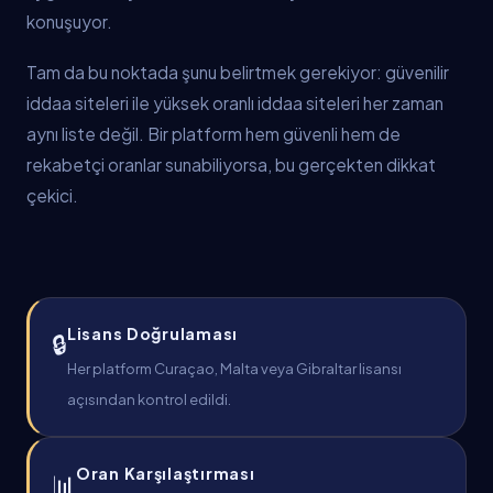
konuşuyor.
Tam da bu noktada şunu belirtmek gerekiyor: güvenilir
iddaa siteleri ile yüksek oranlı iddaa siteleri her zaman
aynı liste değil. Bir platform hem güvenli hem de
rekabetçi oranlar sunabiliyorsa, bu gerçekten dikkat
çekici.
Lisans Doğrulaması
🔒
Her platform Curaçao, Malta veya Gibraltar lisansı
açısından kontrol edildi.
Oran Karşılaştırması
📊