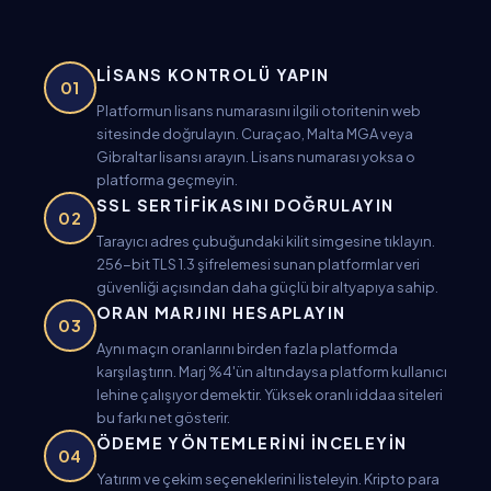
LISANS KONTROLÜ YAPIN
01
Platformun lisans numarasını ilgili otoritenin web
sitesinde doğrulayın. Curaçao, Malta MGA veya
Gibraltar lisansı arayın. Lisans numarası yoksa o
platforma geçmeyin.
SSL SERTIFIKASINI DOĞRULAYIN
02
Tarayıcı adres çubuğundaki kilit simgesine tıklayın.
256-bit TLS 1.3 şifrelemesi sunan platformlar veri
güvenliği açısından daha güçlü bir altyapıya sahip.
ORAN MARJINI HESAPLAYIN
03
Aynı maçın oranlarını birden fazla platformda
karşılaştırın. Marj %4'ün altındaysa platform kullanıcı
lehine çalışıyor demektir. Yüksek oranlı iddaa siteleri
bu farkı net gösterir.
ÖDEME YÖNTEMLERINI İNCELEYIN
04
Yatırım ve çekim seçeneklerini listeleyin. Kripto para