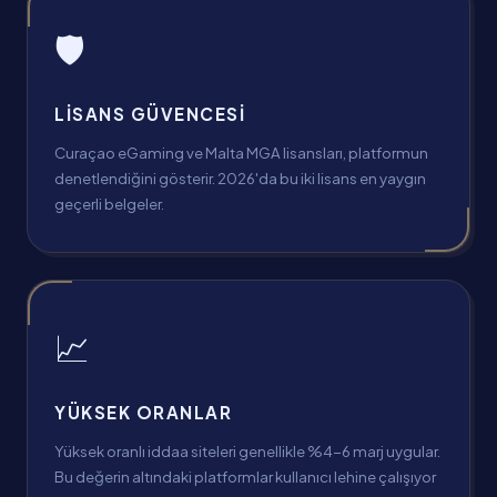
🛡️
LISANS GÜVENCESI
Curaçao eGaming ve Malta MGA lisansları, platformun
denetlendiğini gösterir. 2026'da bu iki lisans en yaygın
geçerli belgeler.
📈
YÜKSEK ORANLAR
Yüksek oranlı iddaa siteleri genellikle %4-6 marj uygular.
Bu değerin altındaki platformlar kullanıcı lehine çalışıyor