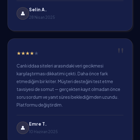
Selin A.
👤
28 Nisan 2025
★
★
★
★
★
Canlı iddaa siteleri arasındaki veri gecikmesi
karşılaştırması dikkatimi çekti. Daha önce fark
etmediğim bir kriter. Müşteri desteğini test etme
tavsiyesi de somut — gerçekten kayıt olmadan önce
soru sordum ve yanıt süresi beklediğimden uzundu.
Platformu değiştirdim.
Emre T.
👤
10 Haziran 2025