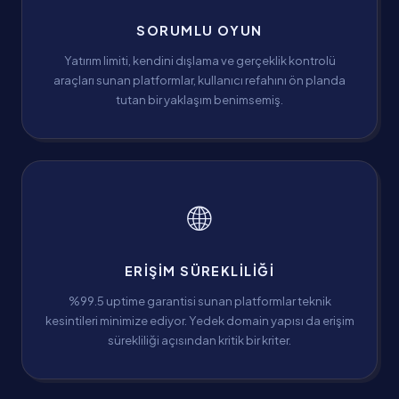
SORUMLU OYUN
Yatırım limiti, kendini dışlama ve gerçeklik kontrolü
araçları sunan platformlar, kullanıcı refahını ön planda
tutan bir yaklaşım benimsemiş.
🌐
ERIŞIM SÜREKLILIĞI
%99.5 uptime garantisi sunan platformlar teknik
kesintileri minimize ediyor. Yedek domain yapısı da erişim
sürekliliği açısından kritik bir kriter.