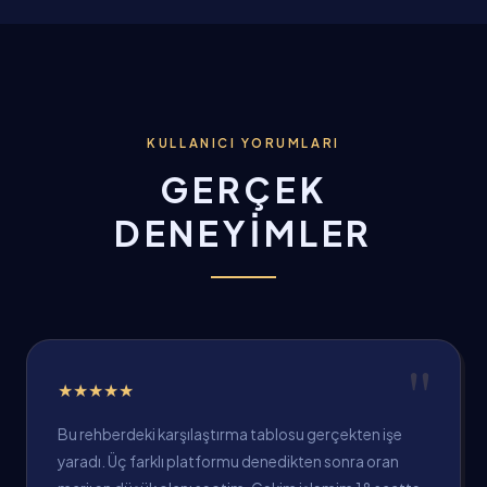
KULLANICI YORUMLARI
GERÇEK
DENEYIMLER
★
★
★
★
★
Bu rehberdeki karşılaştırma tablosu gerçekten işe
yaradı. Üç farklı platformu denedikten sonra oran