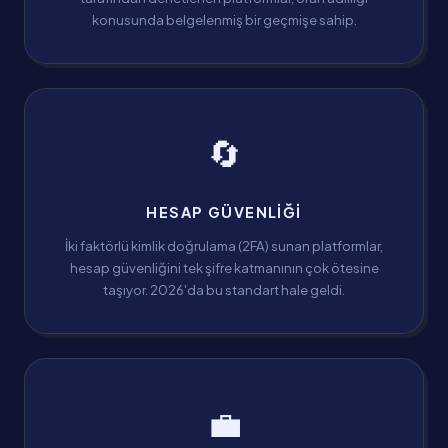
konusunda belgelenmiş bir geçmişe sahip.
🔄
HESAP GÜVENLIĞI
İki faktörlü kimlik doğrulama (2FA) sunan platformlar,
hesap güvenliğini tek şifre katmanının çok ötesine
taşıyor. 2026'da bu standart hale geldi.
💼