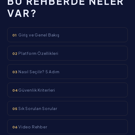
BU REHBERDE NELER
VAR?
Giriş ve Genel Bakış
01
Platform Özellikleri
02
Nasıl Seçilir? 5 Adım
03
Güvenlik Kriterleri
04
Sık Sorulan Sorular
05
Video Rehber
06