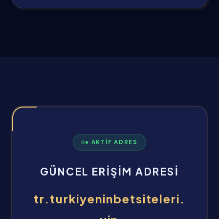
● AKTIF ADRES
GÜNCEL ERIŞIM ADRESI
tr.turkiyeninbetsiteleri.