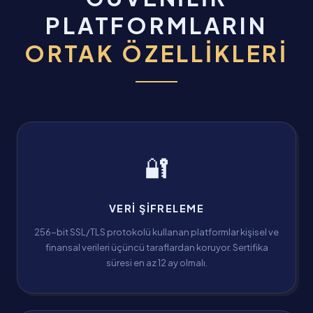
PLATFORMLARIN
ORTAK ÖZELLIKLERI
🔐
VERI ŞIFRELEME
256-bit SSL/TLS protokolü kullanan platformlar kişisel ve
finansal verileri üçüncü taraflardan koruyor. Sertifika
süresi en az 12 ay olmalı.