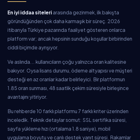
En iyi iddaa siteleri
arasında gezinmek, ilk bakışta
göründüğünden çok daha karmaşık bir süreç. 2026
itibarıyla Türkiye pazarında faaliyet gösteren onlarca
platform var; ancak hepsinin sunduğu koşullar birbirinden
ciddi biçimde ayrışıyor.
Ve aslında... kullanıcıların çoğu yalnızca oran kalitesine
bakıyor. Oysa lisans durumu, ödeme altyapısı ve müşteri
desteği en az oranlar kadar belirleyici. Bir platformun
1.85 oran sunması, 48 saatlik çekim süresiyle birleşince
avantajını yitiriyor.
Bu rehberde 10 farklı platformu 7 farklı kriter üzerinden
inceledik. Teknik detaylar somut: SSL sertifika süresi,
sayfa yükleme hızı (ortalama 1.8 saniye), mobil
uygulama boyutu ve canlı destek yanıt süresi. Rakamlar