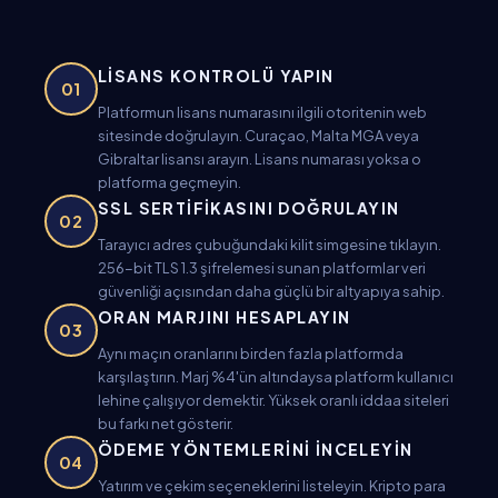
LISANS KONTROLÜ YAPIN
01
Platformun lisans numarasını ilgili otoritenin web
sitesinde doğrulayın. Curaçao, Malta MGA veya
Gibraltar lisansı arayın. Lisans numarası yoksa o
platforma geçmeyin.
SSL SERTIFIKASINI DOĞRULAYIN
02
Tarayıcı adres çubuğundaki kilit simgesine tıklayın.
256-bit TLS 1.3 şifrelemesi sunan platformlar veri
güvenliği açısından daha güçlü bir altyapıya sahip.
ORAN MARJINI HESAPLAYIN
03
Aynı maçın oranlarını birden fazla platformda
karşılaştırın. Marj %4'ün altındaysa platform kullanıcı
lehine çalışıyor demektir. Yüksek oranlı iddaa siteleri
bu farkı net gösterir.
ÖDEME YÖNTEMLERINI İNCELEYIN
04
Yatırım ve çekim seçeneklerini listeleyin. Kripto para