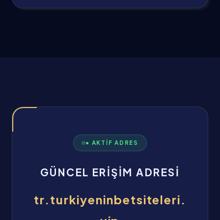
● AKTIF ADRES
GÜNCEL ERIŞIM ADRESI
tr.turkiyeninbetsiteleri.