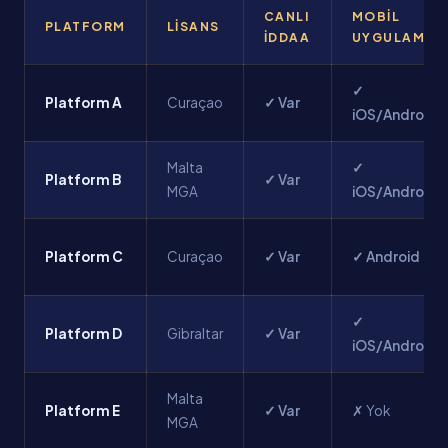
CANLI
MOBIL
PLATFORM
LISANS
İDDAA
UYGULAMA
✓
Platform A
Curaçao
✓ Var
iOS/Android
Malta
✓
Platform B
✓ Var
MGA
iOS/Android
Platform C
Curaçao
✓ Var
✓ Android
✓
Platform D
Gibraltar
✓ Var
iOS/Android
Malta
Platform E
✓ Var
✗ Yok
MGA