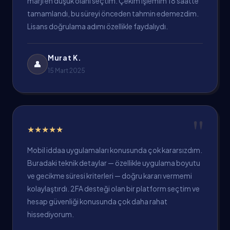
marjı en düşük olanı seçtim. Çekim işlemim 18 saatte
tamamlandı, bu süreyi önceden tahmin edemezdim.
Lisans doğrulama adımı özellikle faydalıydı.
Murat K.
👤
15 Mart 2025
★
★
★
★
★
Mobil iddaa uygulamaları konusunda çok kararsızdım.
Buradaki teknik detaylar — özellikle uygulama boyutu
ve gecikme süresi kriterleri — doğru kararı vermemi
kolaylaştırdı. 2FA desteği olan bir platform seçtim ve
hesap güvenliği konusunda çok daha rahat
hissediyorum.