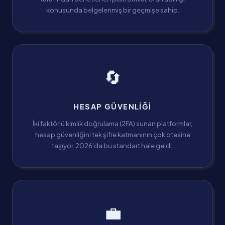
konusunda belgelenmiş bir geçmişe sahip.
🔄
HESAP GÜVENLIĞI
İki faktörlü kimlik doğrulama (2FA) sunan platformlar,
hesap güvenliğini tek şifre katmanının çok ötesine
taşıyor. 2026'da bu standart hale geldi.
💼