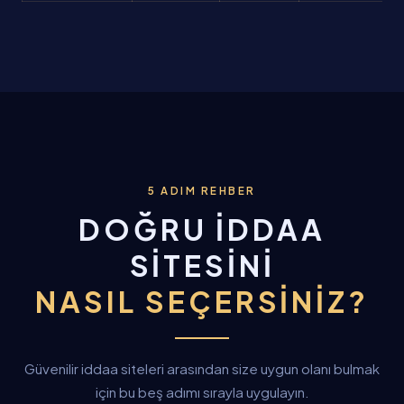
5 ADIM REHBER
DOĞRU İDDAA
SITESINI
NASIL SEÇERSINIZ?
Güvenilir iddaa siteleri arasından size uygun olanı bulmak
için bu beş adımı sırayla uygulayın.