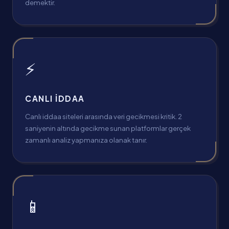
demektir.
⚡
CANLI İDDAA
Canlı iddaa siteleri arasında veri gecikmesi kritik. 2
saniyenin altında gecikme sunan platformlar gerçek
zamanlı analiz yapmanıza olanak tanır.
📱