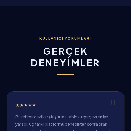
KULLANICI YORUMLARI
GERÇEK
DENEYIMLER
★
★
★
★
★
Bu rehberdeki karşılaştırma tablosu gerçekten işe
yaradı. Üç farklı platformu denedikten sonra oran