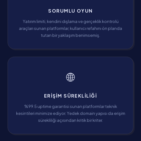
SORUMLU OYUN
Yatırım limiti, kendini dışlama ve gerçeklik kontrolü
araçları sunan platformlar, kullanıcı refahını ön planda
tutan bir yaklaşım benimsemiş.
🌐
ERIŞIM SÜREKLILIĞI
%99.5 uptime garantisi sunan platformlar teknik
kesintileri minimize ediyor. Yedek domain yapısı da erişim
sürekliliği açısından kritik bir kriter.