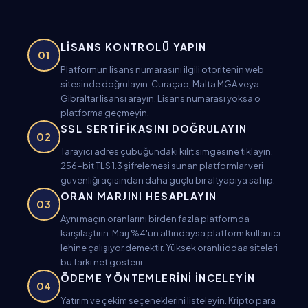
LISANS KONTROLÜ YAPIN
01
Platformun lisans numarasını ilgili otoritenin web
sitesinde doğrulayın. Curaçao, Malta MGA veya
Gibraltar lisansı arayın. Lisans numarası yoksa o
platforma geçmeyin.
SSL SERTIFIKASINI DOĞRULAYIN
02
Tarayıcı adres çubuğundaki kilit simgesine tıklayın.
256-bit TLS 1.3 şifrelemesi sunan platformlar veri
güvenliği açısından daha güçlü bir altyapıya sahip.
ORAN MARJINI HESAPLAYIN
03
Aynı maçın oranlarını birden fazla platformda
karşılaştırın. Marj %4'ün altındaysa platform kullanıcı
lehine çalışıyor demektir. Yüksek oranlı iddaa siteleri
bu farkı net gösterir.
ÖDEME YÖNTEMLERINI İNCELEYIN
04
Yatırım ve çekim seçeneklerini listeleyin. Kripto para