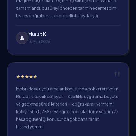
marjı en düşük olanı seçtim. Çekim işlemim 18 saatte
tamamlandı, bu süreyi önceden tahmin edemezdim.
Lisans doğrulama adımı özellikle faydalıydı.
Murat K.
👤
15 Mart 2025
★
★
★
★
★
Mobil iddaa uygulamaları konusunda çok kararsızdım.
Buradaki teknik detaylar — özellikle uygulama boyutu
ve gecikme süresi kriterleri — doğru kararı vermemi
kolaylaştırdı. 2FA desteği olan bir platform seçtim ve
hesap güvenliği konusunda çok daha rahat
hissediyorum.