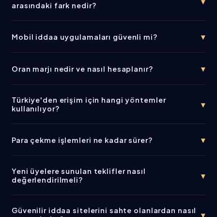
▾
arasındaki fark nedir?
faktörün dengeli bir bileşimi, bir platformu öne çıkaran temel
unsur. Tek bir kriter üzerinden değerlendirme yanıltıcı olabilir.
Canlı iddaa platformları, maç devam ederken anlık oran
▾
Mobil iddaa uygulamaları güvenli mi?
güncellemesi sunar. Bu, veri gecikmesini kritik hale getirir: 2
saniyenin üzerindeki gecikmeler stratejik kararları olumsuz
Resmi uygulama mağazalarından (App Store, Google Play)
etkiler. Standart iddaa ise maç öncesi sabit oranlarla çalışır;
▾
Oran marjı nedir ve nasıl hesaplanır?
indirilen uygulamalar belirli güvenlik standartlarından geçiyor.
daha öngörülebilir bir yapı sunar.
Üçüncü taraf kaynaklardan APK indirmek risk taşır.
Oran marjı, platformun her bahisten aldığı komisyonu gösterir.
Uygulamanın son güncellenme tarihine bakın: 6 aydan eski
Türkiye'den erişim için hangi yöntemler
Hesaplama için tüm olası sonuçların olasılıklarını toplayın: bu
▾
güncelleme, aktif geliştirme olmadığının işareti.
kullanılıyor?
değer %100'ün üzerindeyse aradaki fark marjdır. Örneğin
%104 toplam olasılık, %4 marj anlamına gelir. Düşük marj,
Platformlar zaman zaman yedek domain adresleri kullanır.
kullanıcı lehine daha adil oranlar demek.
▾
Para çekme işlemleri ne kadar sürer?
Güncel erişim adresi genellikle platformun resmi sosyal medya
kanallarında veya bu tür rehber sayfalarda paylaşılır. DNS
Bu süre ödeme yöntemine ve platforma göre değişir. Kripto
değişikliği veya alternatif adres yöntemi en yaygın erişim
Yeni üyelere sunulan teklifler nasıl
para çekimleri genellikle 1-4 saat içinde tamamlanır. Banka
▾
biçimi.
değerlendirilmeli?
havalesi 12-48 saat arasında değişiyor. Bazı platformlar VIP
hesaplar için öncelikli işlem seçeneği sunuyor; bu da süreci 6
Tekliflerin çevrim şartlarına dikkat edin. Yüksek görünen bir
saate indirebilir.
Güvenilir iddaa sitelerini sahte olanlardan nasıl
teklif, 30x veya üzeri çevrim gereksinimiyle birleşince pratikte
▾