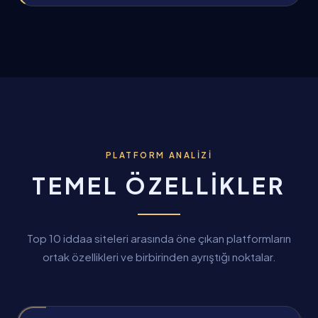
PLATFORM ANALIZI
TEMEL ÖZELLIKLER
Top 10 iddaa siteleri arasında öne çıkan platformların
ortak özellikleri ve birbirinden ayrıştığı noktalar.