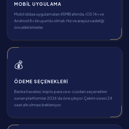
MOBIL UYGULAMA
Mobil iddaa uygulamaları 45MB altında, iOS 14+ ve
Android 8+ ile uyumlu olmalı. Hız ve arayüz sadeliği
öncelikli kriterler.
💰
ÖDEME SEÇENEKLERI
Banka havalesi, kripto para ve e-cüzdan seçenekleri
sunan platformlar 2026'da öne çıkıyor. Çekim süresi 24
saat altı olması bekleniyor.