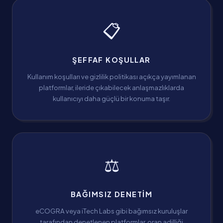
📋
ŞEFFAF KOŞULLAR
Kullanım koşulları ve gizlilik politikası açıkça yayımlanan
platformlar, ileride çıkabilecek anlaşmazlıklarda
kullanıcıyı daha güçlü bir konuma taşır.
⚖️
BAĞIMSIZ DENETIM
eCOGRA veya iTech Labs gibi bağımsız kuruluşlar
tarafından denetlenen platformlar, oran adilliği