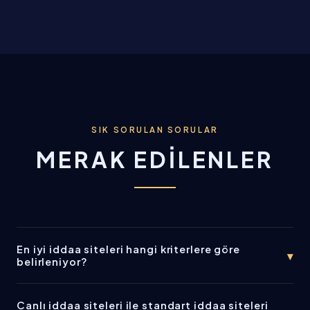
SIK SORULAN SORULAR
MERAK EDILENLER
En iyi iddaa siteleri hangi kriterlere göre
▾
belirleniyor?
Lisans durumu, oran marjı, ödeme hızı, müşteri desteği kalitesi
Canlı iddaa siteleri ile standart iddaa siteleri
ve mobil uyumluluk başlıca değerlendirme kriterleri. Bu beş