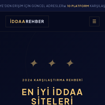
ŞIM IÇIN GÜNCEL ADRESLER
📊
10 PLATFORM
KARŞILAŞTIRILDI
✅ LI
İDDAA
REHBER
☰
✦ ✦ ✦
2026 KARŞILAŞTIRMA REHBERI
EN İYI İDDAA
SITELERI