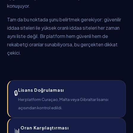
konuşuyor.
Tam da bu noktada şunu belirtmek gerekiyor: güvenilir
iddaa siteleri ile yüksek oranlı iddaa siteleri her zaman
aynı liste değil. Bir platform hem güvenli hem de
rekabetçi oranlar sunabiliyorsa, bu gerçekten dikkat
çekici.
Lisans Doğrulaması
🔒
Her platform Curaçao, Malta veya Gibraltar lisansı
açısından kontrol edildi.
Oran Karşılaştırması
📊