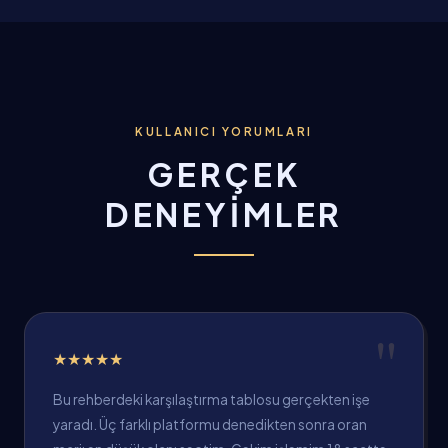
KULLANICI YORUMLARI
GERÇEK
DENEYIMLER
★
★
★
★
★
Bu rehberdeki karşılaştırma tablosu gerçekten işe
yaradı. Üç farklı platformu denedikten sonra oran