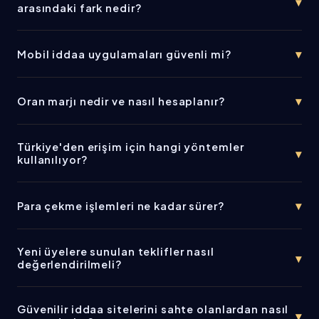
▾
arasındaki fark nedir?
faktörün dengeli bir bileşimi, bir platformu öne çıkaran temel
unsur. Tek bir kriter üzerinden değerlendirme yanıltıcı olabilir.
Canlı iddaa platformları, maç devam ederken anlık oran
▾
Mobil iddaa uygulamaları güvenli mi?
güncellemesi sunar. Bu, veri gecikmesini kritik hale getirir: 2
saniyenin üzerindeki gecikmeler stratejik kararları olumsuz
Resmi uygulama mağazalarından (App Store, Google Play)
etkiler. Standart iddaa ise maç öncesi sabit oranlarla çalışır;
▾
Oran marjı nedir ve nasıl hesaplanır?
indirilen uygulamalar belirli güvenlik standartlarından geçiyor.
daha öngörülebilir bir yapı sunar.
Üçüncü taraf kaynaklardan APK indirmek risk taşır.
Oran marjı, platformun her bahisten aldığı komisyonu gösterir.
Uygulamanın son güncellenme tarihine bakın: 6 aydan eski
Türkiye'den erişim için hangi yöntemler
Hesaplama için tüm olası sonuçların olasılıklarını toplayın: bu
▾
güncelleme, aktif geliştirme olmadığının işareti.
kullanılıyor?
değer %100'ün üzerindeyse aradaki fark marjdır. Örneğin
%104 toplam olasılık, %4 marj anlamına gelir. Düşük marj,
Platformlar zaman zaman yedek domain adresleri kullanır.
kullanıcı lehine daha adil oranlar demek.
▾
Para çekme işlemleri ne kadar sürer?
Güncel erişim adresi genellikle platformun resmi sosyal medya
kanallarında veya bu tür rehber sayfalarda paylaşılır. DNS
Bu süre ödeme yöntemine ve platforma göre değişir. Kripto
değişikliği veya alternatif adres yöntemi en yaygın erişim
Yeni üyelere sunulan teklifler nasıl
para çekimleri genellikle 1-4 saat içinde tamamlanır. Banka
▾
biçimi.
değerlendirilmeli?
havalesi 12-48 saat arasında değişiyor. Bazı platformlar VIP
hesaplar için öncelikli işlem seçeneği sunuyor; bu da süreci 6
Tekliflerin çevrim şartlarına dikkat edin. Yüksek görünen bir
saate indirebilir.
Güvenilir iddaa sitelerini sahte olanlardan nasıl
teklif, 30x veya üzeri çevrim gereksinimiyle birleşince pratikte
▾