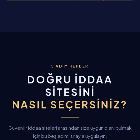
5 ADIM REHBER
DOĞRU İDDAA
SITESINI
NASIL SEÇERSINIZ?
Güvenilir iddaa siteleri arasından size uygun olanı bulmak
için bu beş adımı sırayla uygulayın.