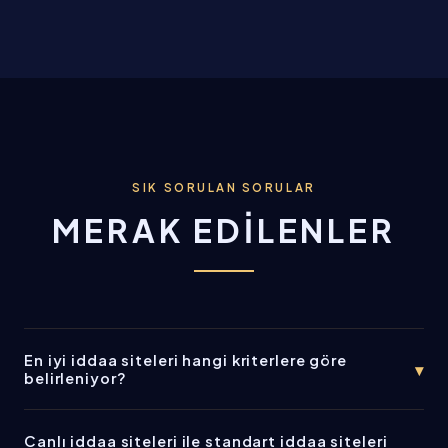
SIK SORULAN SORULAR
MERAK EDILENLER
En iyi iddaa siteleri hangi kriterlere göre
▾
belirleniyor?
Lisans durumu, oran marjı, ödeme hızı, müşteri desteği kalitesi
Canlı iddaa siteleri ile standart iddaa siteleri
ve mobil uyumluluk başlıca değerlendirme kriterleri. Bu beş