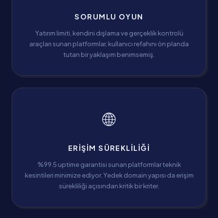
SORUMLU OYUN
Yatırım limiti, kendini dışlama ve gerçeklik kontrolü
araçları sunan platformlar, kullanıcı refahını ön planda
tutan bir yaklaşım benimsemiş.
🌐
ERIŞIM SÜREKLILIĞI
%99.5 uptime garantisi sunan platformlar teknik
kesintileri minimize ediyor. Yedek domain yapısı da erişim
sürekliliği açısından kritik bir kriter.