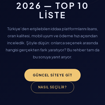
2026 — TOP 10
LISTE
Türkiye'den erişilebilen iddaa platformlarını lisans,
oran kalitesi, mobil uyum ve ödeme hızı açısından
inceledik. Şöyle düşün: onlarca seçenek arasında
hangisi gerçekten fark yaratıyor? Bu rehber tam da
bu soruya yanıt arıyor.
GÜNCEL SITEYE GIT
NASIL SEÇILIR?