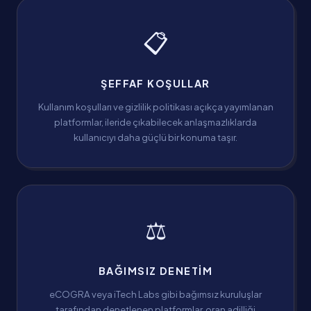
📋
ŞEFFAF KOŞULLAR
Kullanım koşulları ve gizlilik politikası açıkça yayımlanan
platformlar, ileride çıkabilecek anlaşmazlıklarda
kullanıcıyı daha güçlü bir konuma taşır.
⚖️
BAĞIMSIZ DENETIM
eCOGRA veya iTech Labs gibi bağımsız kuruluşlar
tarafından denetlenen platformlar, oran adilliği