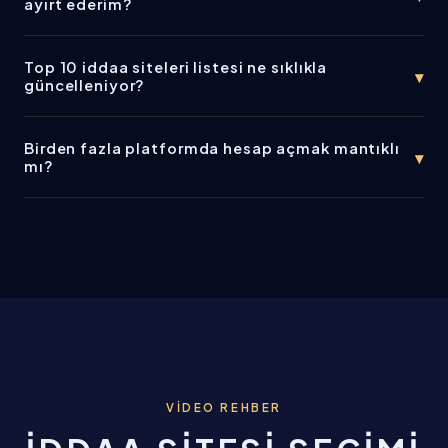
ayırt ederim?
ulaşılması güç hale gelir. Makul çevrim şartı genellikle 5x-15x
aralığında. Şartlar sayfasını okumadan karar vermeyin.
Birkaç pratik kural: lisans numarasını doğrulayın, WHOIS
Top 10 iddaa siteleri listesi ne sıklıkla
kayıtlarına bakın (domain yaşı 2 yılın altındaysa dikkatli olun),
▾
güncelleniyor?
bağımsız forum yorumlarını okuyun. Çekim taleplerini
geciktiren veya hesap kapatan platformlar hakkında genellikle
Bu rehber 2026 yılı verileri esas alınarak hazırlandı ve her
çok sayıda şikayet bulunur.
Birden fazla platformda hesap açmak mantıklı
çeyrekte gözden geçiriliyor. Platform koşulları, lisans durumu
▾
mı?
ve kullanıcı geri bildirimleri değiştiğinde sıralama da
güncelleniyor. Son güncelleme tarihi sayfanın üst kısmında
Birden fazla platformu takip etmek, oran karşılaştırması
belirtiliyor.
yapmanıza olanak tanır. Şöyle düşün: farklı platformlar aynı
maç için farklı oranlar sunabilir. Ancak her platformun kimlik
doğrulama sürecini tamamlamanız gerektiğini ve hesap
yönetiminin zaman aldığını göz önünde bulundurun.
VIDEO REHBER