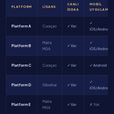
CANLI
MOBIL
PLATFORM
LISANS
İDDAA
UYGULAMA
✓
Platform A
Curaçao
✓ Var
iOS/Android
Malta
✓
Platform B
✓ Var
MGA
iOS/Android
Platform C
Curaçao
✓ Var
✓ Android
✓
Platform D
Gibraltar
✓ Var
iOS/Android
Malta
Platform E
✓ Var
✗ Yok
MGA