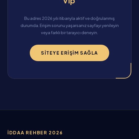
vip
Bu adres 2026 yılı itibarıyla aktif ve doğrulanmış
durumda. Erişim sorunu yaşarsanız sayfayı yenileyin
veya farklı bir tarayıcı deneyin.
SITEYE ERIŞIM SAĞLA
İDDAA REHBER 2026