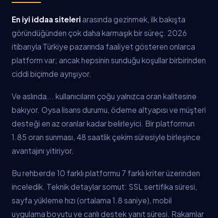
En iyi iddaa siteleri
arasında gezinmek, ilk bakışta
göründüğünden çok daha karmaşık bir süreç. 2026
itibarıyla Türkiye pazarında faaliyet gösteren onlarca
platform var; ancak hepsinin sunduğu koşullar birbirinden
ciddi biçimde ayrışıyor.
Ve aslında... kullanıcıların çoğu yalnızca oran kalitesine
bakıyor. Oysa lisans durumu, ödeme altyapısı ve müşteri
desteği en az oranlar kadar belirleyici. Bir platformun
1.85 oran sunması, 48 saatlik çekim süresiyle birleşince
avantajını yitiriyor.
Bu rehberde 10 farklı platformu 7 farklı kriter üzerinden
inceledik. Teknik detaylar somut: SSL sertifika süresi,
sayfa yükleme hızı (ortalama 1.8 saniye), mobil
uygulama boyutu ve canlı destek yanıt süresi. Rakamlar