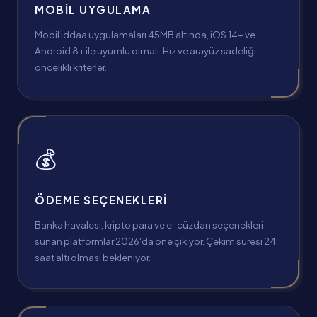
MOBIL UYGULAMA
Mobil iddaa uygulamaları 45MB altında, iOS 14+ ve
Android 8+ ile uyumlu olmalı. Hız ve arayüz sadeliği
öncelikli kriterler.
💰
ÖDEME SEÇENEKLERI
Banka havalesi, kripto para ve e-cüzdan seçenekleri
sunan platformlar 2026'da öne çıkıyor. Çekim süresi 24
saat altı olması bekleniyor.