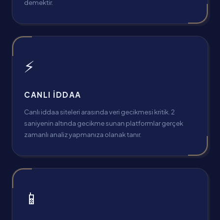
demektir.
⚡
CANLI İDDAA
Canlı iddaa siteleri arasında veri gecikmesi kritik. 2
saniyenin altında gecikme sunan platformlar gerçek
zamanlı analiz yapmanıza olanak tanır.
📱