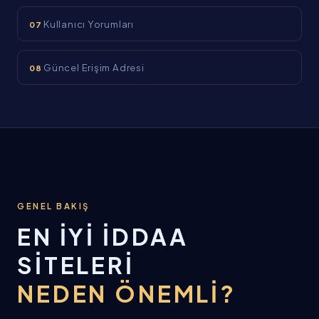
Kullanıcı Yorumları
07
Güncel Erişim Adresi
08
GENEL BAKIŞ
EN İYI İDDAA
SITELERI
NEDEN ÖNEMLI?