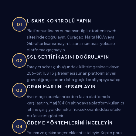
LISANS KONTROLÜ YAPIN
01
Platformun lisans numarasını ilgili otoritenin web
sitesinde doğrulayın. Curaçao, Malta MGA veya
Gibraltar lisansı arayın. Lisans numarası yoksa o
platforma geçmeyin.
SSL SERTIFIKASINI DOĞRULAYIN
02
Tarayıcı adres çubuğundaki kilit simgesine tıklayın.
256-bit TLS 1.3 şifrelemesi sunan platformlar veri
güvenliği açısından daha güçlü bir altyapıya sahip.
ORAN MARJINI HESAPLAYIN
03
Aynı maçın oranlarını birden fazla platformda
karşılaştırın. Marj %4'ün altındaysa platform kullanıcı
lehine çalışıyor demektir. Yüksek oranlı iddaa siteleri
bu farkı net gösterir.
ÖDEME YÖNTEMLERINI İNCELEYIN
04
Yatırım ve çekim seçeneklerini listeleyin. Kripto para