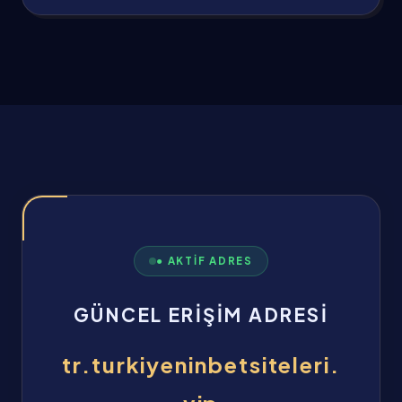
● AKTIF ADRES
GÜNCEL ERIŞIM ADRESI
tr.turkiyeninbetsiteleri.