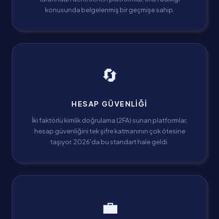
konusunda belgelenmiş bir geçmişe sahip.
🔄
HESAP GÜVENLIĞI
İki faktörlü kimlik doğrulama (2FA) sunan platformlar,
hesap güvenliğini tek şifre katmanının çok ötesine
taşıyor. 2026'da bu standart hale geldi.
💼