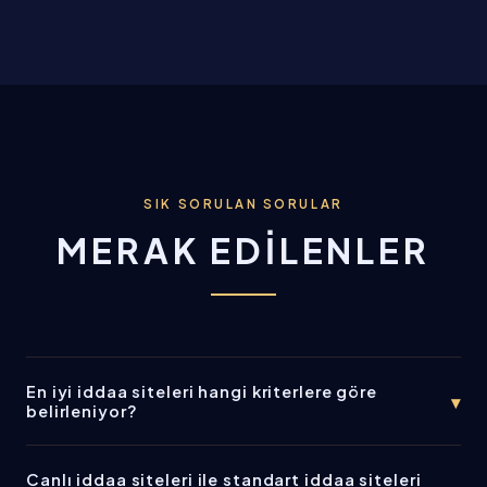
SIK SORULAN SORULAR
MERAK EDILENLER
En iyi iddaa siteleri hangi kriterlere göre
▾
belirleniyor?
Lisans durumu, oran marjı, ödeme hızı, müşteri desteği kalitesi
Canlı iddaa siteleri ile standart iddaa siteleri
ve mobil uyumluluk başlıca değerlendirme kriterleri. Bu beş