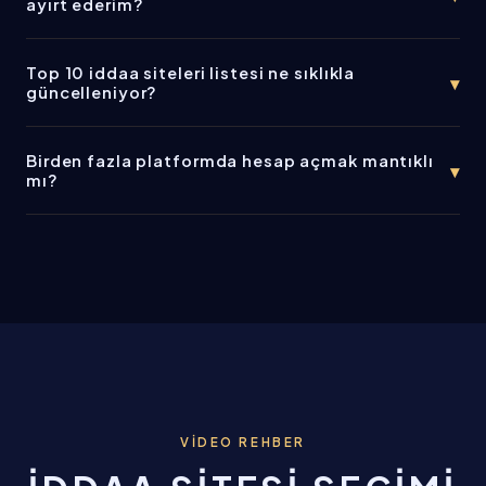
ayırt ederim?
ulaşılması güç hale gelir. Makul çevrim şartı genellikle 5x-15x
aralığında. Şartlar sayfasını okumadan karar vermeyin.
Birkaç pratik kural: lisans numarasını doğrulayın, WHOIS
Top 10 iddaa siteleri listesi ne sıklıkla
kayıtlarına bakın (domain yaşı 2 yılın altındaysa dikkatli olun),
▾
güncelleniyor?
bağımsız forum yorumlarını okuyun. Çekim taleplerini
geciktiren veya hesap kapatan platformlar hakkında genellikle
Bu rehber 2026 yılı verileri esas alınarak hazırlandı ve her
çok sayıda şikayet bulunur.
Birden fazla platformda hesap açmak mantıklı
çeyrekte gözden geçiriliyor. Platform koşulları, lisans durumu
▾
mı?
ve kullanıcı geri bildirimleri değiştiğinde sıralama da
güncelleniyor. Son güncelleme tarihi sayfanın üst kısmında
Birden fazla platformu takip etmek, oran karşılaştırması
belirtiliyor.
yapmanıza olanak tanır. Şöyle düşün: farklı platformlar aynı
maç için farklı oranlar sunabilir. Ancak her platformun kimlik
doğrulama sürecini tamamlamanız gerektiğini ve hesap
yönetiminin zaman aldığını göz önünde bulundurun.
VIDEO REHBER