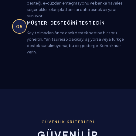
desteği, e-cüzdan entegrasyonu ve banka havalesi
seçenekleri olan platformlar daha esnek bir yapı
sunuyor.
MÜŞTERI DESTEĞINI TEST EDIN
05
Kayıt olmadan önce canlı destek hattına bir soru
yöneltin. Yanıt süresi 3 dakikayı aşıyorsa veya Türkçe
destek sunulmuyorsa, bu bir gösterge. Sonra karar
verin.
GÜVENLIK KRITERLERI
GÜVENILIR