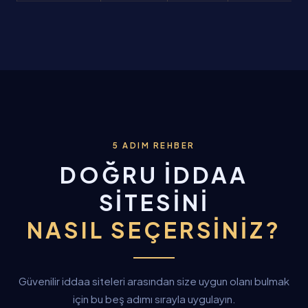
5 ADIM REHBER
DOĞRU İDDAA
SITESINI
NASIL SEÇERSINIZ?
Güvenilir iddaa siteleri arasından size uygun olanı bulmak
için bu beş adımı sırayla uygulayın.