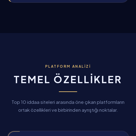
PLATFORM ANALIZI
TEMEL ÖZELLIKLER
Top 10 iddaa siteleri arasında öne çıkan platformların
ortak özellikleri ve birbirinden ayrıştığı noktalar.