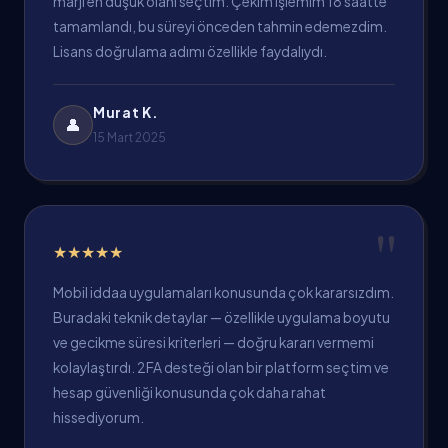
marjı en düşük olanı seçtim. Çekim işlemim 18 saatte
tamamlandı, bu süreyi önceden tahmin edemezdim.
Lisans doğrulama adımı özellikle faydalıydı.
Murat K.
👤
15 Mart 2025
★
★
★
★
★
Mobil iddaa uygulamaları konusunda çok kararsızdım.
Buradaki teknik detaylar — özellikle uygulama boyutu
ve gecikme süresi kriterleri — doğru kararı vermemi
kolaylaştırdı. 2FA desteği olan bir platform seçtim ve
hesap güvenliği konusunda çok daha rahat
hissediyorum.