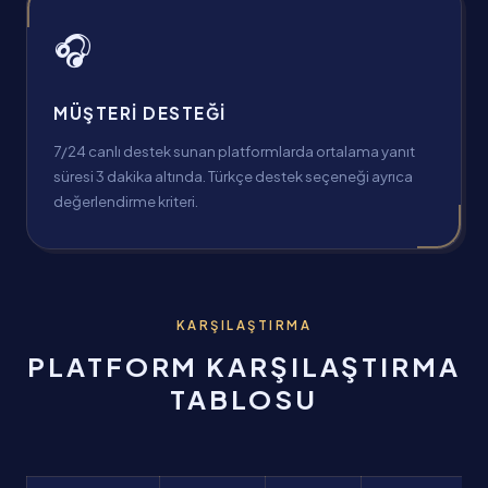
🎧
MÜŞTERI DESTEĞI
7/24 canlı destek sunan platformlarda ortalama yanıt
süresi 3 dakika altında. Türkçe destek seçeneği ayrıca
değerlendirme kriteri.
KARŞILAŞTIRMA
PLATFORM KARŞILAŞTIRMA
TABLOSU