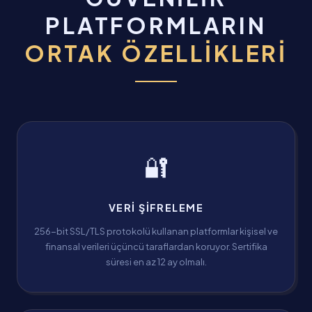
PLATFORMLARIN
ORTAK ÖZELLIKLERI
🔐
VERI ŞIFRELEME
256-bit SSL/TLS protokolü kullanan platformlar kişisel ve
finansal verileri üçüncü taraflardan koruyor. Sertifika
süresi en az 12 ay olmalı.