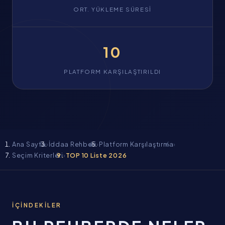
ORT. YÜKLEME SÜRESI
10
PLATFORM KARŞILAŞTIRILDI
Ana Sayfa
›
İddaa Rehberi
›
Platform Karşılaştırma
›
Seçim Kriterleri
›
TOP 10 Liste 2026
İÇINDEKILER