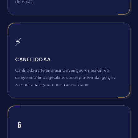
demektir.
⚡
CANLI İDDAA
Canlı iddaa siteleri arasında veri gecikmesi kritik. 2
saniyenin altında gecikme sunan platformlar gerçek
zamanlı analiz yapmanıza olanak tanır.
📱