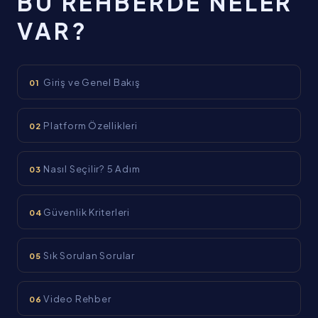
BU REHBERDE NELER
VAR?
Giriş ve Genel Bakış
01
Platform Özellikleri
02
Nasıl Seçilir? 5 Adım
03
Güvenlik Kriterleri
04
Sık Sorulan Sorular
05
Video Rehber
06