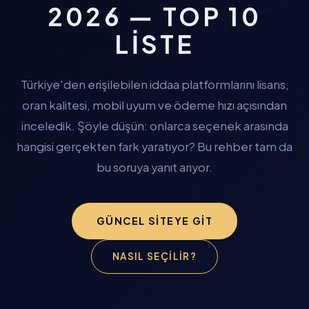
2026 — TOP 10
LISTE
Türkiye'den erişilebilen iddaa platformlarını lisans,
oran kalitesi, mobil uyum ve ödeme hızı açısından
inceledik. Şöyle düşün: onlarca seçenek arasında
hangisi gerçekten fark yaratıyor? Bu rehber tam da
bu soruya yanıt arıyor.
GÜNCEL SITEYE GIT
NASIL SEÇILIR?