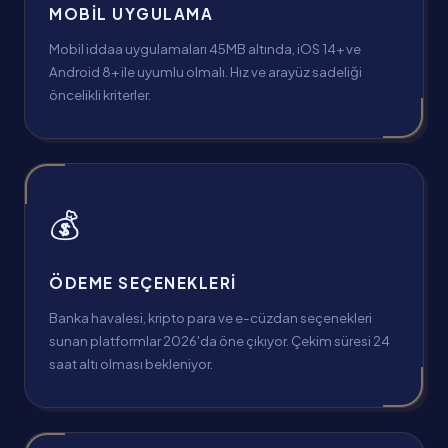
MOBIL UYGULAMA
Mobil iddaa uygulamaları 45MB altında, iOS 14+ ve
Android 8+ ile uyumlu olmalı. Hız ve arayüz sadeliği
öncelikli kriterler.
💰
ÖDEME SEÇENEKLERI
Banka havalesi, kripto para ve e-cüzdan seçenekleri
sunan platformlar 2026'da öne çıkıyor. Çekim süresi 24
saat altı olması bekleniyor.