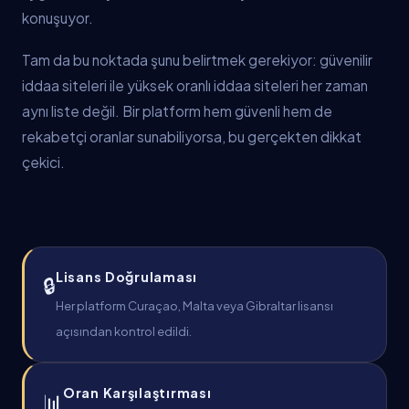
konuşuyor.
Tam da bu noktada şunu belirtmek gerekiyor: güvenilir
iddaa siteleri ile yüksek oranlı iddaa siteleri her zaman
aynı liste değil. Bir platform hem güvenli hem de
rekabetçi oranlar sunabiliyorsa, bu gerçekten dikkat
çekici.
Lisans Doğrulaması
🔒
Her platform Curaçao, Malta veya Gibraltar lisansı
açısından kontrol edildi.
Oran Karşılaştırması
📊