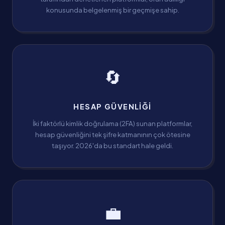
konusunda belgelenmiş bir geçmişe sahip.
🔄
HESAP GÜVENLIĞI
İki faktörlü kimlik doğrulama (2FA) sunan platformlar,
hesap güvenliğini tek şifre katmanının çok ötesine
taşıyor. 2026'da bu standart hale geldi.
💼