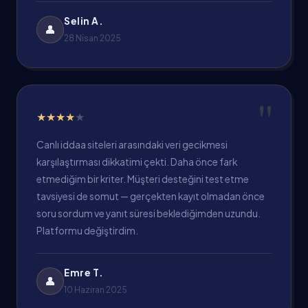
Selin A.
👤
28 Nisan 2025
★
★
★
★
★
Canlı iddaa siteleri arasındaki veri gecikmesi
karşılaştırması dikkatimi çekti. Daha önce fark
etmediğim bir kriter. Müşteri desteğini test etme
tavsiyesi de somut — gerçekten kayıt olmadan önce
soru sordum ve yanıt süresi beklediğimden uzundu.
Platformu değiştirdim.
Emre T.
👤
10 Haziran 2025