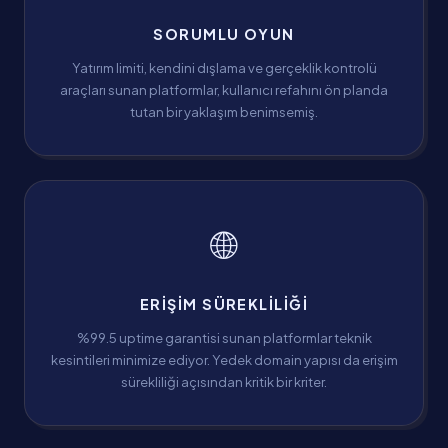
SORUMLU OYUN
Yatırım limiti, kendini dışlama ve gerçeklik kontrolü
araçları sunan platformlar, kullanıcı refahını ön planda
tutan bir yaklaşım benimsemiş.
🌐
ERIŞIM SÜREKLILIĞI
%99.5 uptime garantisi sunan platformlar teknik
kesintileri minimize ediyor. Yedek domain yapısı da erişim
sürekliliği açısından kritik bir kriter.