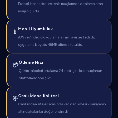
Futbol, basketbol ve tenis maçlarında ortalama oran
marjı ölçüldü.
Mobil Uyumluluk
📱
iOS ve Android uygulamaları ayrı ayrı test edildi;
uygulama boyutu 45MB altında tutuldu.
Ödeme Hızı
💳
Çekim talepleri ortalama 24 saat içinde sonuçlanan
platformlar öne çıktı.
Canlı İddaa Kalitesi
🎯
Canlı iddaa siteleri arasında veri gecikmesi 2 saniyenin
altında kalanlar değerlendirildi.