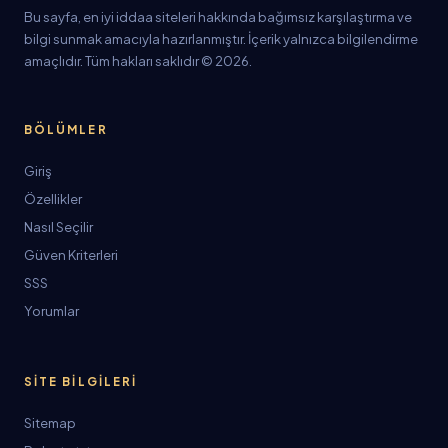
Bu sayfa, en iyi iddaa siteleri hakkında bağımsız karşılaştırma ve
bilgi sunmak amacıyla hazırlanmıştır. İçerik yalnızca bilgilendirme
amaçlıdır. Tüm hakları saklıdır ©
2026
.
BÖLÜMLER
Giriş
Özellikler
Nasıl Seçilir
Güven Kriterleri
SSS
Yorumlar
SITE BILGILERI
Sitemap