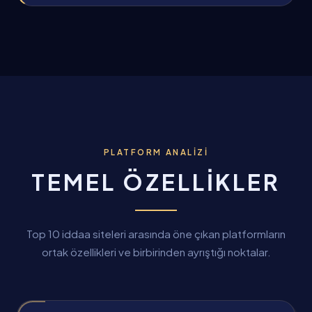
PLATFORM ANALIZI
TEMEL ÖZELLIKLER
Top 10 iddaa siteleri arasında öne çıkan platformların
ortak özellikleri ve birbirinden ayrıştığı noktalar.