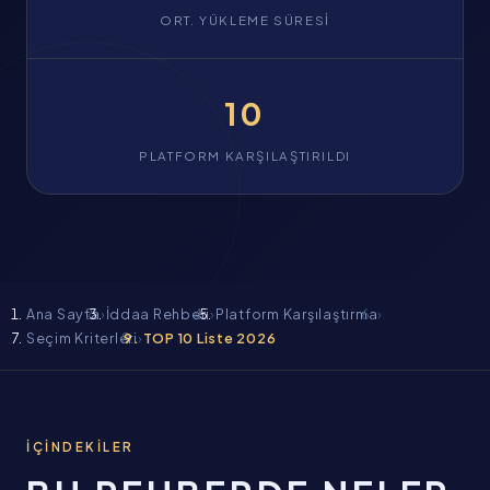
ORT. YÜKLEME SÜRESI
10
PLATFORM KARŞILAŞTIRILDI
Ana Sayfa
›
İddaa Rehberi
›
Platform Karşılaştırma
›
Seçim Kriterleri
›
TOP 10 Liste 2026
İÇINDEKILER