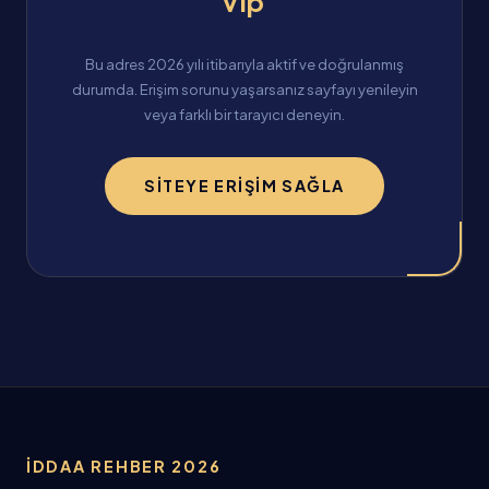
vip
Bu adres 2026 yılı itibarıyla aktif ve doğrulanmış
durumda. Erişim sorunu yaşarsanız sayfayı yenileyin
veya farklı bir tarayıcı deneyin.
SITEYE ERIŞIM SAĞLA
İDDAA REHBER 2026