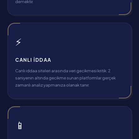
demektir.
⚡
CANLI İDDAA
Canlı iddaa siteleri arasında veri gecikmesi kritik. 2
saniyenin altında gecikme sunan platformlar gerçek
zamanlı analiz yapmanıza olanak tanır.
📱