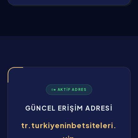
● AKTIF ADRES
GÜNCEL ERIŞIM ADRESI
tr.turkiyeninbetsiteleri.