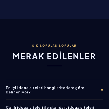
SIK SORULAN SORULAR
MERAK EDILENLER
En iyi iddaa siteleri hangi kriterlere göre
▾
belirleniyor?
Lisans durumu, oran marjı, ödeme hızı, müşteri desteği kalitesi
Canlı iddaa siteleri ile standart iddaa siteleri
ve mobil uyumluluk başlıca değerlendirme kriterleri. Bu beş