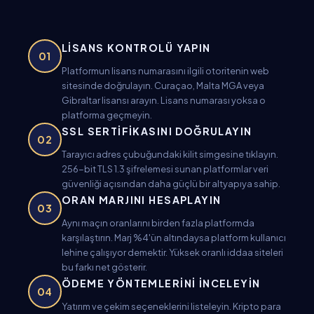
LISANS KONTROLÜ YAPIN
01
Platformun lisans numarasını ilgili otoritenin web
sitesinde doğrulayın. Curaçao, Malta MGA veya
Gibraltar lisansı arayın. Lisans numarası yoksa o
platforma geçmeyin.
SSL SERTIFIKASINI DOĞRULAYIN
02
Tarayıcı adres çubuğundaki kilit simgesine tıklayın.
256-bit TLS 1.3 şifrelemesi sunan platformlar veri
güvenliği açısından daha güçlü bir altyapıya sahip.
ORAN MARJINI HESAPLAYIN
03
Aynı maçın oranlarını birden fazla platformda
karşılaştırın. Marj %4'ün altındaysa platform kullanıcı
lehine çalışıyor demektir. Yüksek oranlı iddaa siteleri
bu farkı net gösterir.
ÖDEME YÖNTEMLERINI İNCELEYIN
04
Yatırım ve çekim seçeneklerini listeleyin. Kripto para