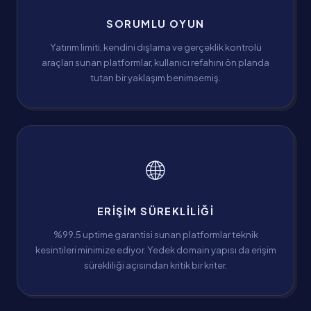
SORUMLU OYUN
Yatırım limiti, kendini dışlama ve gerçeklik kontrolü
araçları sunan platformlar, kullanıcı refahını ön planda
tutan bir yaklaşım benimsemiş.
🌐
ERIŞIM SÜREKLILIĞI
%99.5 uptime garantisi sunan platformlar teknik
kesintileri minimize ediyor. Yedek domain yapısı da erişim
sürekliliği açısından kritik bir kriter.