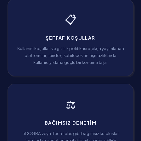
📋
ŞEFFAF KOŞULLAR
Kullanım koşulları ve gizlilik politikası açıkça yayımlanan
platformlar, ileride çıkabilecek anlaşmazlıklarda
kullanıcıyı daha güçlü bir konuma taşır.
⚖️
BAĞIMSIZ DENETIM
eCOGRA veya iTech Labs gibi bağımsız kuruluşlar
tarafından denetlenen platformlar, oran adilliği