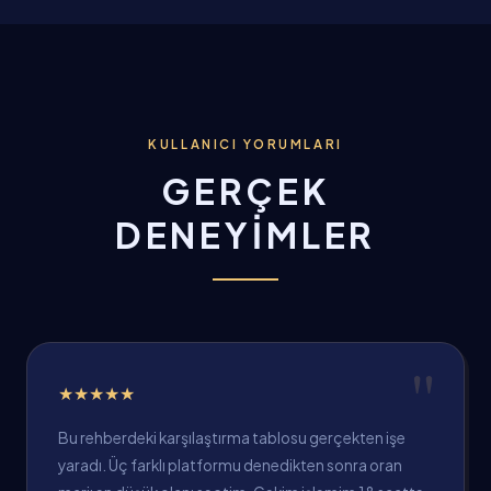
KULLANICI YORUMLARI
GERÇEK
DENEYIMLER
★
★
★
★
★
Bu rehberdeki karşılaştırma tablosu gerçekten işe
yaradı. Üç farklı platformu denedikten sonra oran