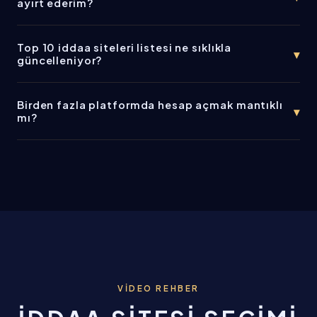
ayırt ederim?
ulaşılması güç hale gelir. Makul çevrim şartı genellikle 5x-15x
aralığında. Şartlar sayfasını okumadan karar vermeyin.
Birkaç pratik kural: lisans numarasını doğrulayın, WHOIS
Top 10 iddaa siteleri listesi ne sıklıkla
kayıtlarına bakın (domain yaşı 2 yılın altındaysa dikkatli olun),
▾
güncelleniyor?
bağımsız forum yorumlarını okuyun. Çekim taleplerini
geciktiren veya hesap kapatan platformlar hakkında genellikle
Bu rehber 2026 yılı verileri esas alınarak hazırlandı ve her
çok sayıda şikayet bulunur.
Birden fazla platformda hesap açmak mantıklı
çeyrekte gözden geçiriliyor. Platform koşulları, lisans durumu
▾
mı?
ve kullanıcı geri bildirimleri değiştiğinde sıralama da
güncelleniyor. Son güncelleme tarihi sayfanın üst kısmında
Birden fazla platformu takip etmek, oran karşılaştırması
belirtiliyor.
yapmanıza olanak tanır. Şöyle düşün: farklı platformlar aynı
maç için farklı oranlar sunabilir. Ancak her platformun kimlik
doğrulama sürecini tamamlamanız gerektiğini ve hesap
yönetiminin zaman aldığını göz önünde bulundurun.
VIDEO REHBER