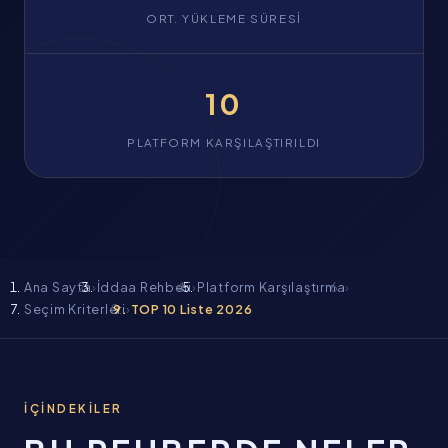
ORT. YÜKLEME SÜRESI
10
PLATFORM KARŞILAŞTIRILDI
Ana Sayfa
›
İddaa Rehberi
›
Platform Karşılaştırma
›
Seçim Kriterleri
›
TOP 10 Liste 2026
İÇINDEKILER