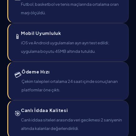
Futbol, basketbol ve tenis maçlarında ortalama oran
marjı ölçüldü.
Mobil Uyumluluk
📱
iOS ve Android uygulamaları ayrı ayrı test edildi;
uygulama boyutu 45MB altında tutuldu.
Ödeme Hızı
💳
Çekim talepleri ortalama 24 saat içinde sonuçlanan
platformlar öne çıktı.
Canlı İddaa Kalitesi
🎯
Canlı iddaa siteleri arasında veri gecikmesi 2 saniyenin
altında kalanlar değerlendirildi.