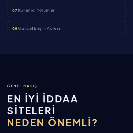
Kullanıcı Yorumları
07
Güncel Erişim Adresi
08
GENEL BAKIŞ
EN İYI İDDAA
SITELERI
NEDEN ÖNEMLI?