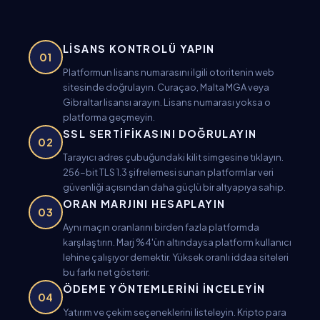
LISANS KONTROLÜ YAPIN
01
Platformun lisans numarasını ilgili otoritenin web
sitesinde doğrulayın. Curaçao, Malta MGA veya
Gibraltar lisansı arayın. Lisans numarası yoksa o
platforma geçmeyin.
SSL SERTIFIKASINI DOĞRULAYIN
02
Tarayıcı adres çubuğundaki kilit simgesine tıklayın.
256-bit TLS 1.3 şifrelemesi sunan platformlar veri
güvenliği açısından daha güçlü bir altyapıya sahip.
ORAN MARJINI HESAPLAYIN
03
Aynı maçın oranlarını birden fazla platformda
karşılaştırın. Marj %4'ün altındaysa platform kullanıcı
lehine çalışıyor demektir. Yüksek oranlı iddaa siteleri
bu farkı net gösterir.
ÖDEME YÖNTEMLERINI İNCELEYIN
04
Yatırım ve çekim seçeneklerini listeleyin. Kripto para