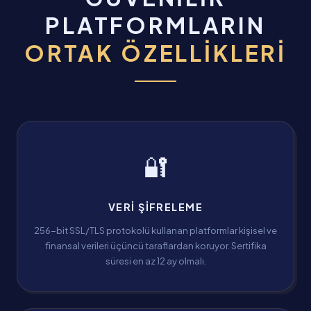
PLATFORMLARIN
ORTAK ÖZELLIKLERI
🔐
VERI ŞIFRELEME
256-bit SSL/TLS protokolü kullanan platformlar kişisel ve
finansal verileri üçüncü taraflardan koruyor. Sertifika
süresi en az 12 ay olmalı.