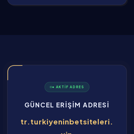
● AKTIF ADRES
GÜNCEL ERIŞIM ADRESI
tr.turkiyeninbetsiteleri.