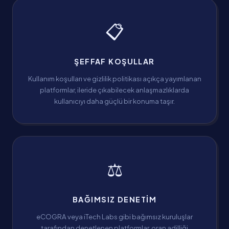
📋
ŞEFFAF KOŞULLAR
Kullanım koşulları ve gizlilik politikası açıkça yayımlanan
platformlar, ileride çıkabilecek anlaşmazlıklarda
kullanıcıyı daha güçlü bir konuma taşır.
⚖️
BAĞIMSIZ DENETIM
eCOGRA veya iTech Labs gibi bağımsız kuruluşlar
tarafından denetlenen platformlar, oran adilliği