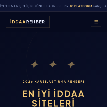
IM IÇIN GÜNCEL ADRESLER
📊
10 PLATFORM
KARŞILAŞTIRILDI
✅ LIS
İDDAA
REHBER
☰
✦ ✦ ✦
2026 KARŞILAŞTIRMA REHBERI
EN İYI İDDAA
SITELERI